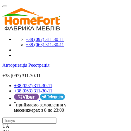
+38 (097) 311-30-11
+38 (063) 311-30-11
Авторизація
Реєстрація
+38 (097) 311-30-11
+38 (097) 311-30-11
+38 (063) 311-30-11
*
приймаємо замовлення у
месенджерах з 8 до 23:00
UA