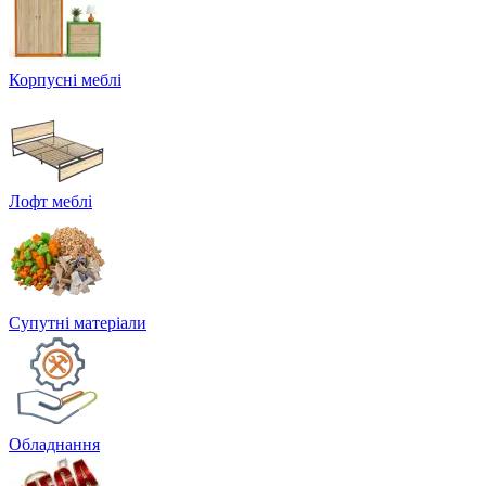
Корпусні меблі
Лофт меблі
Супутні матеріали
Обладнання