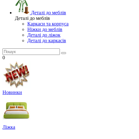
Деталі до меблів
Деталі до меблів
Каркаси та корпуса
Ніжки до меблів
Деталі до ліжок
Деталі до каркасів
0
Новинки
Ліжка