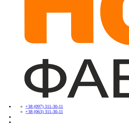
+38 (097) 311-30-11
+38 (063) 311-30-11