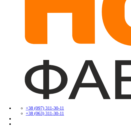
+38 (097) 311-30-11
+38 (063) 311-30-11