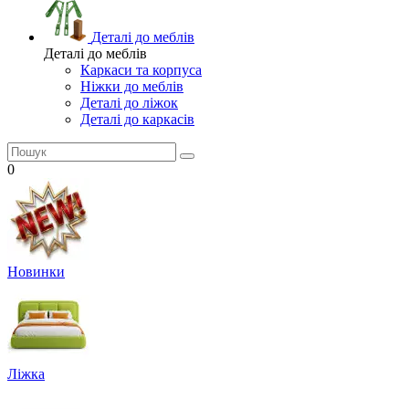
Деталі до меблів
Деталі до меблів
Каркаси та корпуса
Ніжки до меблів
Деталі до ліжок
Деталі до каркасів
0
Новинки
Ліжка