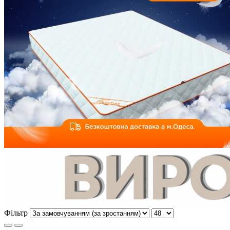
Фільтр