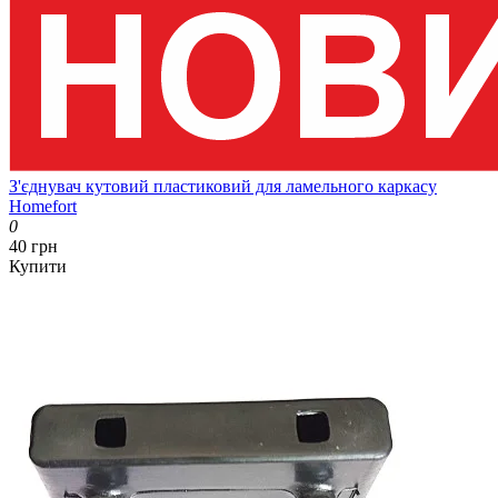
З'єднувач кутовий пластиковий для ламельного каркасу
Homefort
0
40 грн
Купити