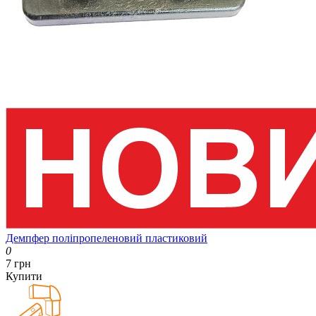
Демпфер поліпропеленовий пластиковий
0
7 грн
Купити