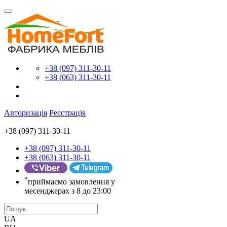
+38 (097) 311-30-11
+38 (063) 311-30-11
Авторизація
Реєстрація
+38 (097) 311-30-11
+38 (097) 311-30-11
+38 (063) 311-30-11
*
приймаємо замовлення у
месенджерах з 8 до 23:00
UA