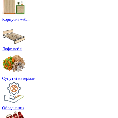
Корпусні меблі
Лофт меблі
Супутні матеріали
Обладнання