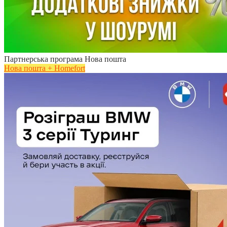
Партнерська програма Нова пошта
Нова пошта + Homefort