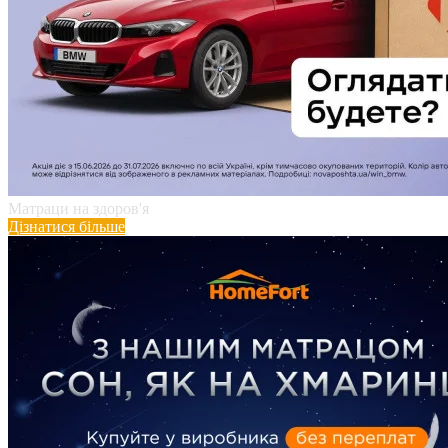
Матраци на здоров'я
Дізнатися більше