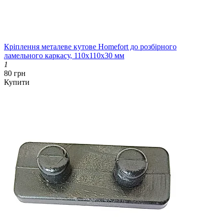
Кріплення металеве кутове Homefort до розбірного
ламельного каркасу, 110х110х30 мм
1
80 грн
Купити