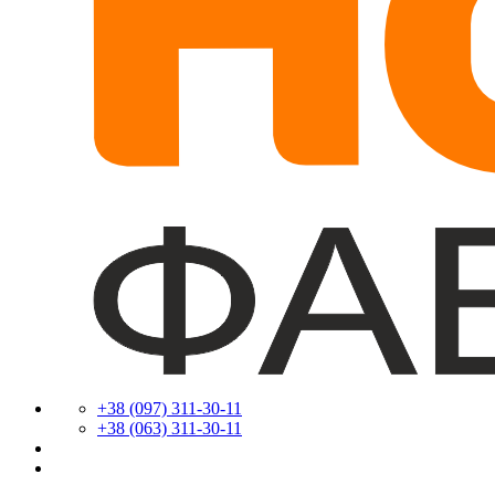
+38 (097) 311-30-11
+38 (063) 311-30-11