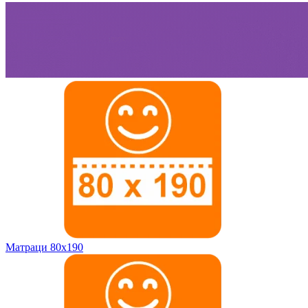
Матраци 80х190