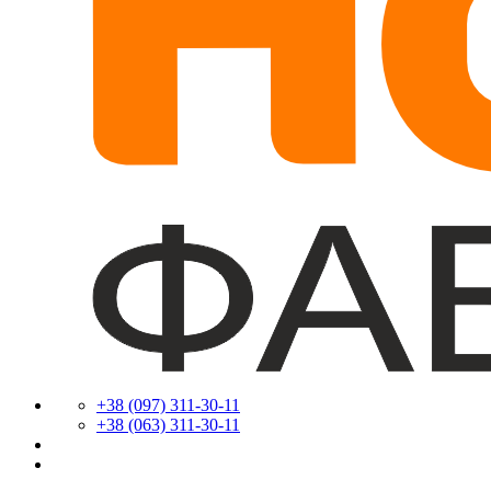
+38 (097) 311-30-11
+38 (063) 311-30-11