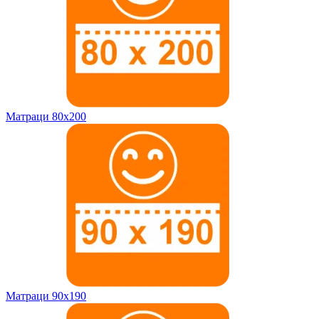
Матраци 80х200
Матраци 90х190