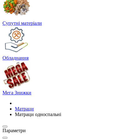
Супутні матеріали
Обладнання
Мега Знижки
Матраци
Матраци односпальні
Параметри