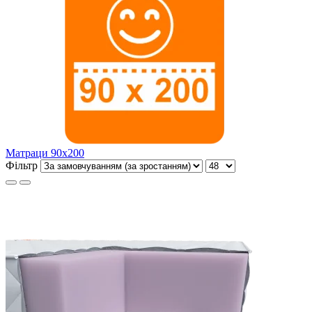
Матраци 90х200
Фільтр