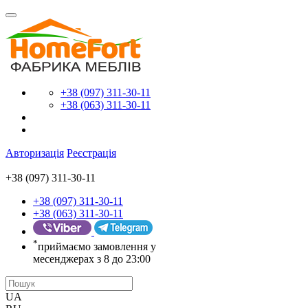
+38 (097) 311-30-11
+38 (063) 311-30-11
Авторизація
Реєстрація
+38 (097) 311-30-11
+38 (097) 311-30-11
+38 (063) 311-30-11
*
приймаємо замовлення у
месенджерах з 8 до 23:00
UA