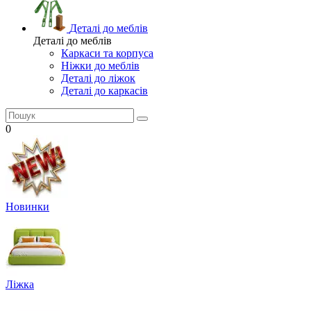
Деталі до меблів
Деталі до меблів
Каркаси та корпуса
Ніжки до меблів
Деталі до ліжок
Деталі до каркасів
0
Новинки
Ліжка