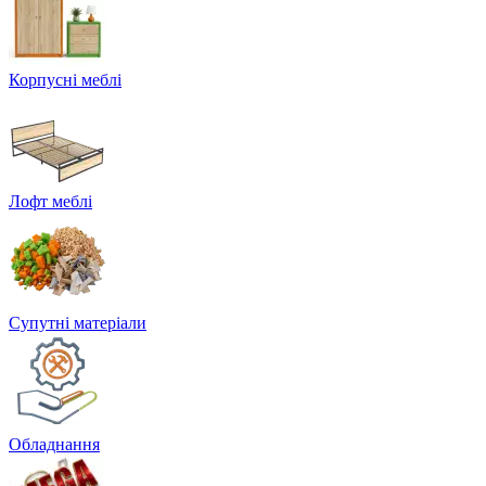
Корпусні меблі
Лофт меблі
Супутні матеріали
Обладнання