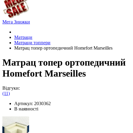
Мега Знижки
Матраци
Матраци топпери
Матрац топер ортопедичний Homefort Marseilles
Матрац топер ортопедичний
Homefort Marseilles
Відгуки:
(11)
Артикул:
2030362
В наявності