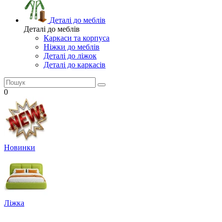
Деталі до меблів
Деталі до меблів
Каркаси та корпуса
Ніжки до меблів
Деталі до ліжок
Деталі до каркасів
0
Новинки
Ліжка