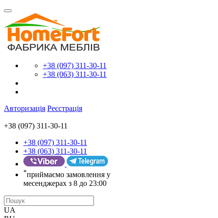
+38 (097) 311-30-11
+38 (063) 311-30-11
Авторизація
Реєстрація
+38 (097) 311-30-11
+38 (097) 311-30-11
+38 (063) 311-30-11
*
приймаємо замовлення у
месенджерах з 8 до 23:00
UA