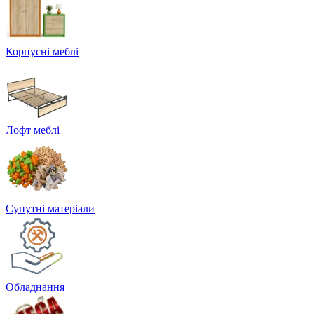
Корпусні меблі
Лофт меблі
Супутні матеріали
Обладнання