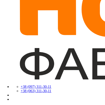
+38 (097) 311-30-11
+38 (063) 311-30-11