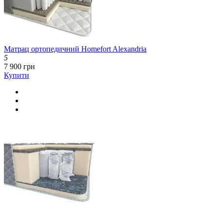
Матрац ортопедичний Homefort Alexandria
5
7 900 грн
Купити