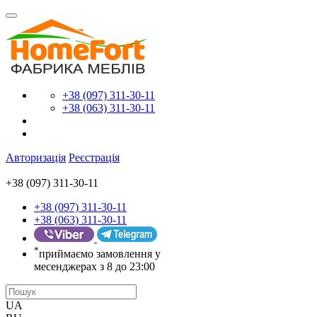
+38 (097) 311-30-11
+38 (063) 311-30-11
Авторизація
Реєстрація
+38 (097) 311-30-11
+38 (097) 311-30-11
+38 (063) 311-30-11
*
приймаємо замовлення у
месенджерах з 8 до 23:00
UA