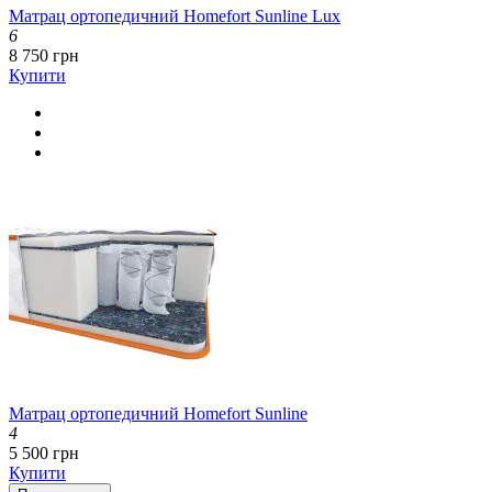
Матрац ортопедичний Homefort Sunline Lux
6
8 750 грн
Купити
Матрац ортопедичний Homefort Sunline
4
5 500 грн
Купити