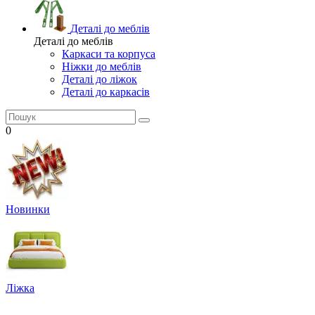
Деталі до меблів
Деталі до меблів
Каркаси та корпуса
Ніжки до меблів
Деталі до ліжок
Деталі до каркасів
0
Новинки
Ліжка