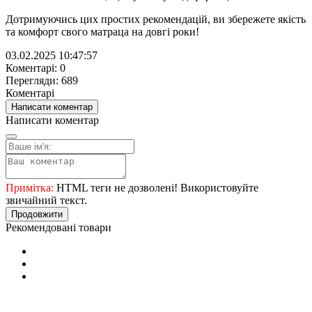
Дотримуючись цих простих рекомендацій, ви збережете якість
та комфорт свого матраца на довгі роки!
03.02.2025 10:47:57
Коментарі: 0
Перегляди: 689
Коментарі
Написати коментар
Написати коментар
Примітка:
HTML теги не дозволені! Використовуйте
звичайний текст.
Продовжити
Рекомендовані товари