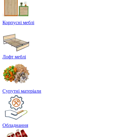
Корпусні меблі
Лофт меблі
Супутні матеріали
Обладнання