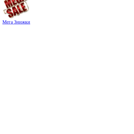
Мега Знижки