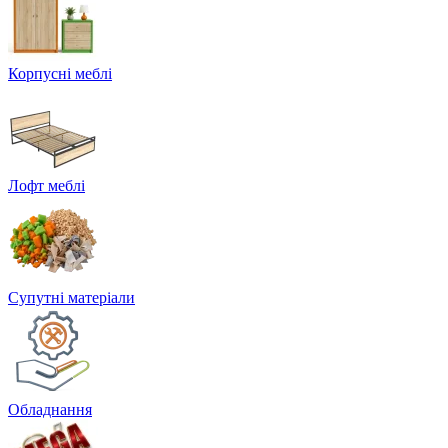
Корпусні меблі
Лофт меблі
Супутні матеріали
Обладнання