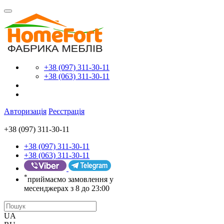
+38 (097) 311-30-11
+38 (063) 311-30-11
Авторизація
Реєстрація
+38 (097) 311-30-11
+38 (097) 311-30-11
+38 (063) 311-30-11
*
приймаємо замовлення у
месенджерах з 8 до 23:00
UA