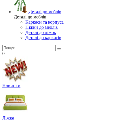
Деталі до меблів
Деталі до меблів
Каркаси та корпуса
Ніжки до меблів
Деталі до ліжок
Деталі до каркасів
0
Новинки
Ліжка