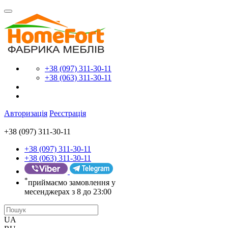
+38 (097) 311-30-11
+38 (063) 311-30-11
Авторизація
Реєстрація
+38 (097) 311-30-11
+38 (097) 311-30-11
+38 (063) 311-30-11
*
приймаємо замовлення у
месенджерах з 8 до 23:00
UA