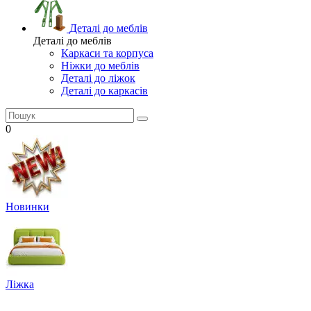
Деталі до меблів
Деталі до меблів
Каркаси та корпуса
Ніжки до меблів
Деталі до ліжок
Деталі до каркасів
0
Новинки
Ліжка