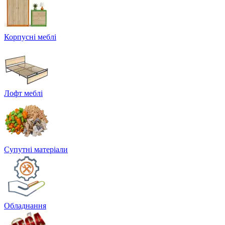
Корпусні меблі
Лофт меблі
Супутні матеріали
Обладнання