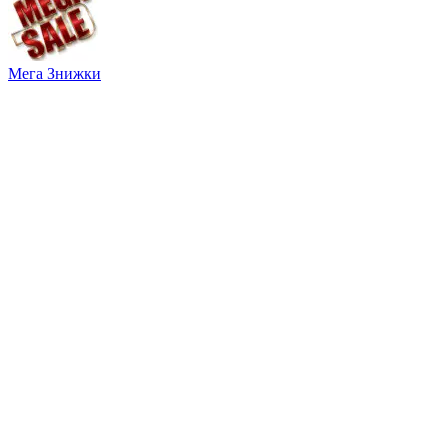
Мега Знижки