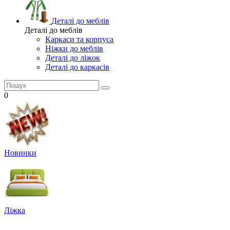
Деталі до меблів
Деталі до меблів
Каркаси та корпуса
Ніжки до меблів
Деталі до ліжок
Деталі до каркасів
0
Новинки
Ліжка