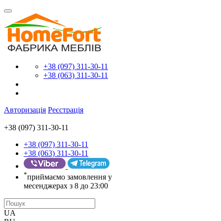
+38 (097) 311-30-11
+38 (063) 311-30-11
Авторизація
Реєстрація
+38 (097) 311-30-11
+38 (097) 311-30-11
+38 (063) 311-30-11
*
приймаємо замовлення у
месенджерах з 8 до 23:00
UA