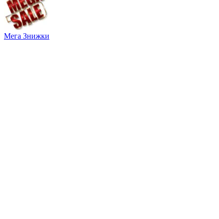
Мега Знижки