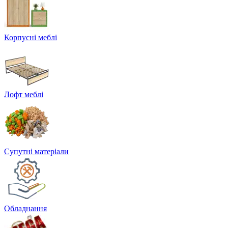
Корпусні меблі
Лофт меблі
Супутні матеріали
Обладнання